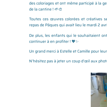
des coloriages et ont même participé à la ge
de la cantine ! 🌱🎨
Toutes ces œuvres colorées et créatives se
repas de Pâques qui avait lieu le mardi 2 avril
De plus, les enfants qui le souhaitaient ont
continuer à en profiter ! 💖✨
Un grand merci à Estelle et Camille pour leur
N’hésitez pas à jeter un coup d’œil aux phot