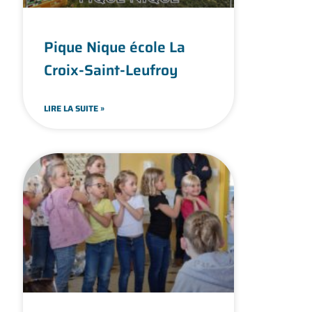
Pique Nique école La
Croix-Saint-Leufroy
LIRE LA SUITE »