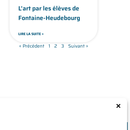
L’art par les élèves de
Fontaine-Heudebourg
LIRE LA SUITE »
« Précédent
1
2
3
Suivant »