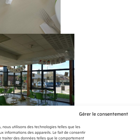
Gérer le consentement
, nous utilisons des technologies telles que les
x informations des appareils. Le fait de consentir
e traiter des données telles que le comportement