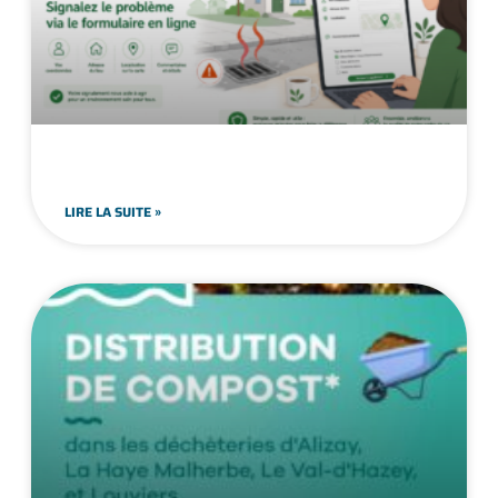
LIRE LA SUITE »