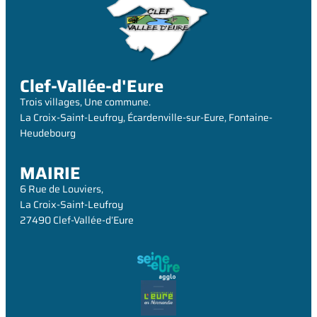
Clef-Vallée-d'Eure
Trois villages, Une commune.
La Croix-Saint-Leufroy, Écardenville-sur-Eure, Fontaine-
Heudebourg
MAIRIE
6 Rue de Louviers,
La Croix-Saint-Leufroy
27490 Clef-Vallée-d’Eure