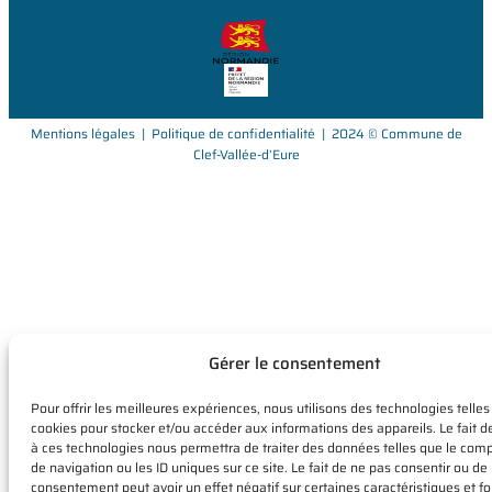
Mentions légales
|
Politique de confidentialité
| 2024 © Commune de
Clef-Vallée-d’Eure
Gérer le consentement
Pour offrir les meilleures expériences, nous utilisons des technologies telles
cookies pour stocker et/ou accéder aux informations des appareils. Le fait d
à ces technologies nous permettra de traiter des données telles que le co
de navigation ou les ID uniques sur ce site. Le fait de ne pas consentir ou de 
consentement peut avoir un effet négatif sur certaines caractéristiques et fo