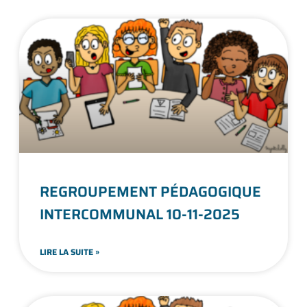
REGROUPEMENT PÉDAGOGIQUE
INTERCOMMUNAL 10-11-2025
LIRE LA SUITE »