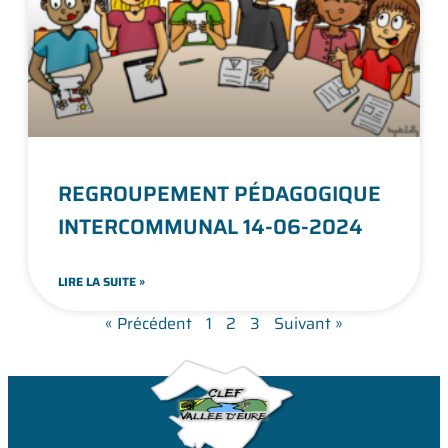
REGROUPEMENT PÉDAGOGIQUE
INTERCOMMUNAL 14-06-2024
LIRE LA SUITE »
« Précédent
1
2
3
Suivant »