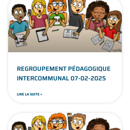
REGROUPEMENT PÉDAGOGIQUE
INTERCOMMUNAL 07-02-2025
LIRE LA SUITE »