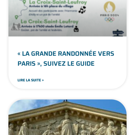
« LA GRANDE RANDONNÉE VERS
PARIS », SUIVEZ LE GUIDE
LIRE LA SUITE »