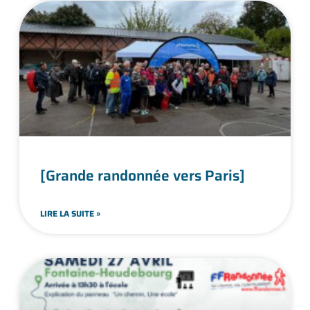
[Grande randonnée vers Paris]
LIRE LA SUITE »