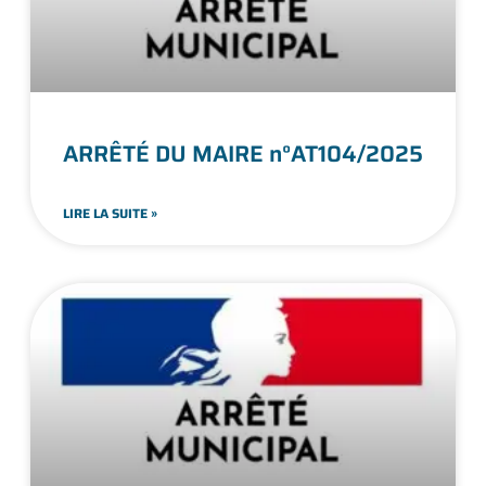
ARRÊTÉ DU MAIRE n°AT104/2025
LIRE LA SUITE »