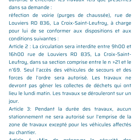
dans sa demande :
réfection de voirie (purges de chaussée), rue de
Louviers RD 836, La Croix-Saint-Leufroy, à charge
pour lui de se conformer aux dispositions et aux
conditions suivantes :
Article 2 : La circulation sera interdite entre 9h00 et
16h00 rue de Louviers RD 835, La Croix-5aint-
Leufroy, dans sa section comprise entre le n »21 et le
n’69. Seul l’accès des véhicules de secours et des
forces de l’ordre sera autorisé. Les travaux ne
devront pas gêner les collectes de déchets qui ont
lieu le lundi matin. Les travaux se dérouleront sur un
jour.
Article 3: Pendant la durée des travaux, aucun
stationnement ne sera autorisé sur l’emprise de la
zone de travaux excepté pour les véhicules affectés
au chantier.