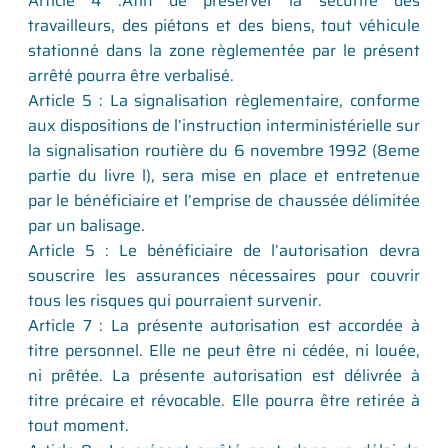
Article 4 :Afin de préserver la sécurité des
travailleurs, des piétons et des biens, tout véhicule
stationné dans la zone règlementée par le présent
arrêté pourra être verbalisé.
Article 5 : La signalisation règlementaire, conforme
aux dispositions de l’instruction interministérielle sur
la signalisation routière du 6 novembre 1992 (8eme
partie du livre l), sera mise en place et entretenue
par le bénéficiaire et l’emprise de chaussée délimitée
par un balisage.
Article 5 : Le bénéficiaire de l’autorisation devra
souscrire les assurances nécessaires pour couvrir
tous les risques qui pourraient survenir.
Article 7 : La présente autorisation est accordée à
titre personnel. Elle ne peut être ni cédée, ni louée,
ni prêtée. La présente autorisation est délivrée à
titre précaire et révocable. Elle pourra être retirée à
tout moment.