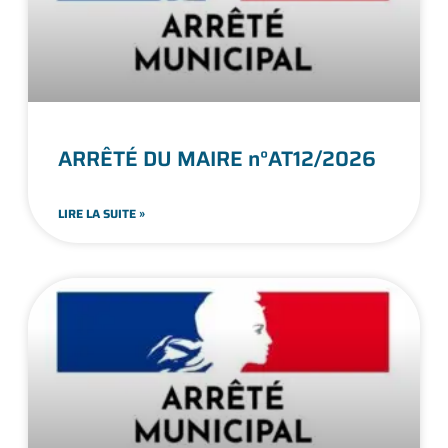
ARRÊTÉ DU MAIRE n°AT12/2026
LIRE LA SUITE »