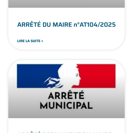
ARRÊTÉ DU MAIRE n°AT104/2025
LIRE LA SUITE »