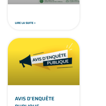
LIRE LA SUITE »
AVIS D’ENQUÊTE