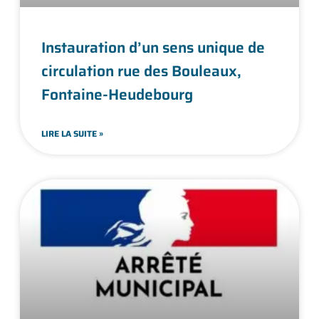
Instauration d’un sens unique de
circulation rue des Bouleaux,
Fontaine-Heudebourg
LIRE LA SUITE »