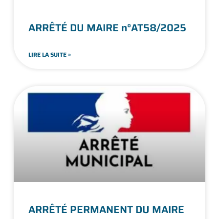
ARRÊTÉ DU MAIRE n°AT58/2025
LIRE LA SUITE »
ARRÊTÉ PERMANENT DU MAIRE