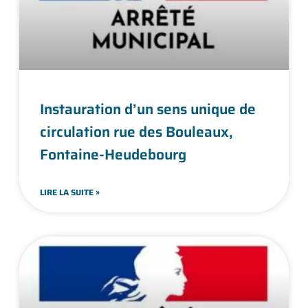
Instauration d’un sens unique de
circulation rue des Bouleaux,
Fontaine-Heudebourg
LIRE LA SUITE »