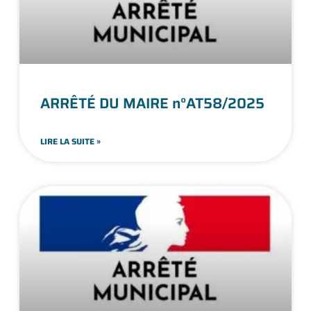
ARRÊTÉ DU MAIRE n°AT58/2025
LIRE LA SUITE »