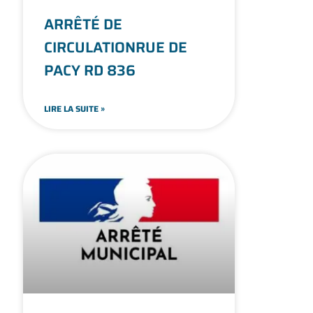
ARRÊTÉ DE
CIRCULATIONRUE DE
PACY RD 836
LIRE LA SUITE »