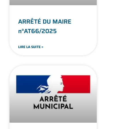
ARRÊTÉ DU MAIRE
n°AT66/2025
LIRE LA SUITE »